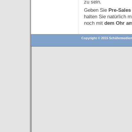
zu sein.
Geben Sie
Pre-Sale
halten Sie natürlich 
noch mit
dem Ohr a
Copyright © 2015 Schäfermedien (