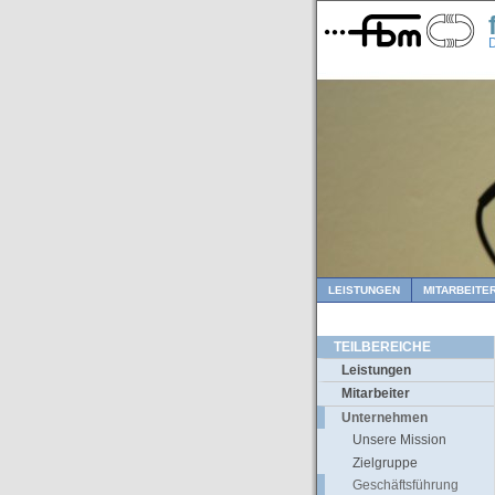
D
LEISTUNGEN
MITARBEITE
TEILBEREICHE
Leistungen
Mitarbeiter
Unternehmen
Unsere Mission
Zielgruppe
Geschäftsführung